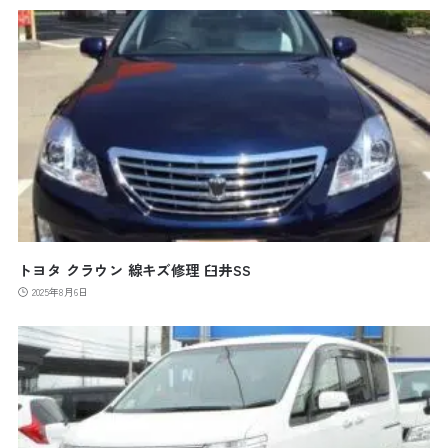
トヨタ クラウン 線キズ修理 臼井SS
2025年8月6日