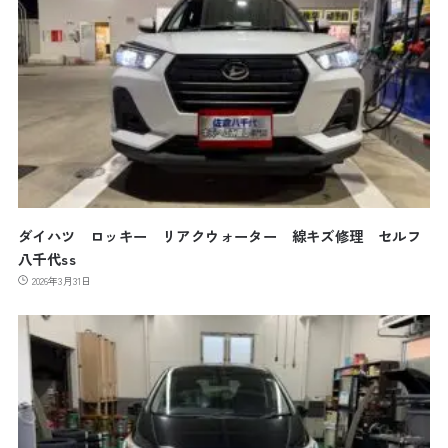
ダイハツ ロッキー リアクウォーター 線キズ修理 セルフ
八千代ss
2026年3月31日