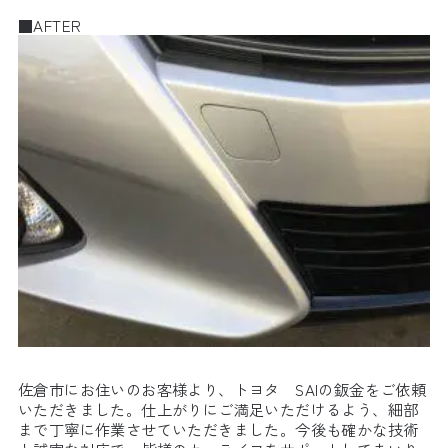
■AFTER
佐倉市にお住いのお客様より、トヨタ SAIの鈑金をご依頼
いただきました。仕上がりにご満足いただけるよう、細部
まで丁寧に作業させていただきました。今後も確かな技術