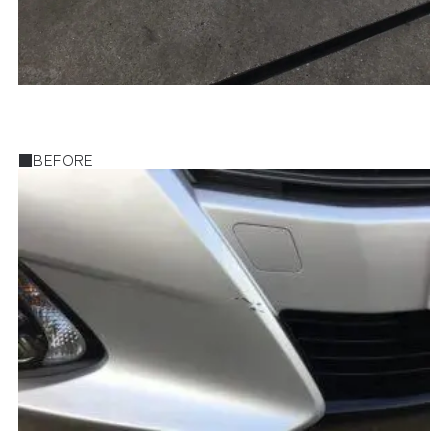
■BEFORE