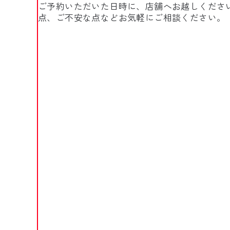
ご予約いただいた日時に、店舗へお越しくださ
点、ご不安な点などお気軽にご相談ください。