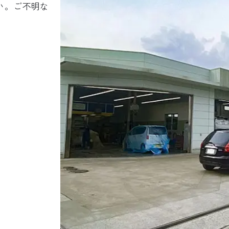
い。ご不明な