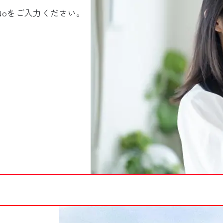
Noをご入力ください。