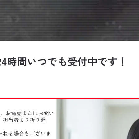
24時間いつでも受付中です！
き、お電話またはお問い
。担当者より折り返
かねる場合もございま