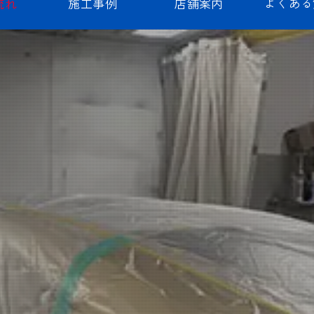
よくある
施工事例
店舗案内
流れ