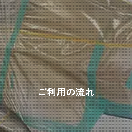
ご利用の流れ