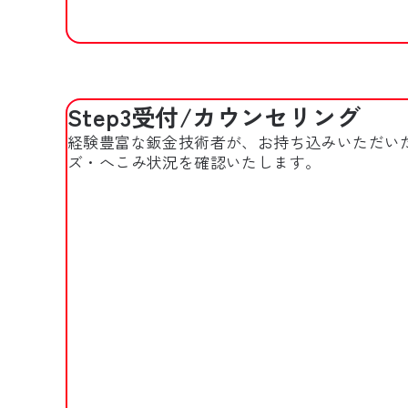
Step3
受付/カウンセリング
経験豊富な鈑金技術者が、お持ち込みいただい
ズ・へこみ状況を確認いたします。