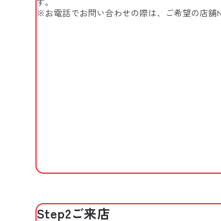
す。
※お電話でお問い合わせの際は、ご希望の店舗
Step2
ご来店