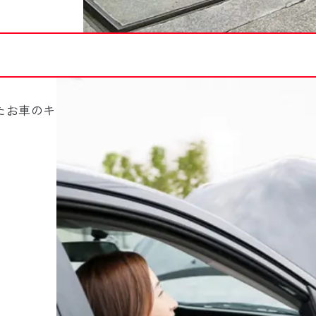
たお車のキ