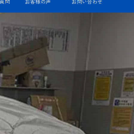
質問
お客様の声
お問い合わせ