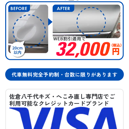
代車無料
完全予約制・台数に限りがあります
佐倉八千代キズ・へこみ直し専門店でご
利用可能なクレジットカードブランド