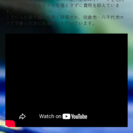
することで、クオリティを落とさずに費用を抑えていま
す。
こういった取り組みが高く評価され、佐倉市・八千代市エ
リアで多くの方にお選びいただいています。