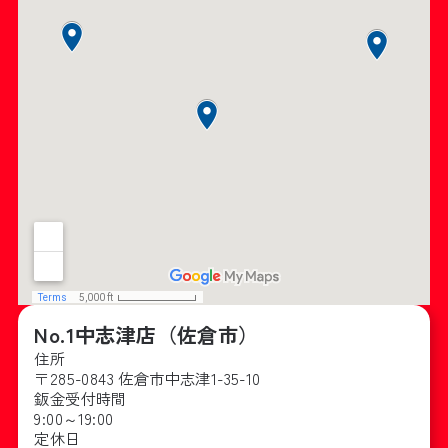
No.1
中志津店（佐倉市）
住所
〒285-0843 佐倉市中志津1-35-10
鈑金受付時間
9:00～19:00
定休日