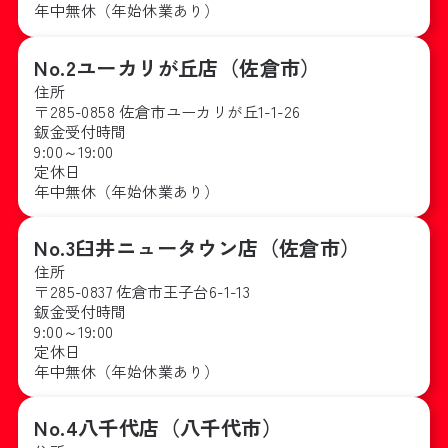
年中無休（年始休業あり）
No.2
ユーカリが丘店（佐倉市）
住所
〒285-0858 佐倉市ユーカリが丘1-1-26
鈑金受付時間
9:00～19:00
定休日
年中無休（年始休業あり）
No.3
臼井ニュータウン店（佐倉市）
住所
〒285-0837 佐倉市王子台6-1-13
鈑金受付時間
9:00～19:00
定休日
年中無休（年始休業あり）
No.4
八千代店（八千代市）