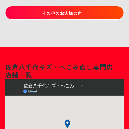
その他のお客様の声
佐倉八千代キズ・へこみ直し専門店
店舗一覧