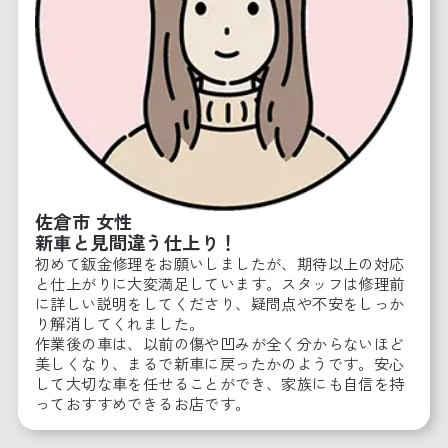
佐倉市 女性
新車と見間違う仕上り！
初めて鈑金修理をお願いしましたが、期待以上の対応
と仕上がりに大変満足しています。スタッフは修理前
に詳しい説明をしてくださり、疑問点や不安をしっか
り解消してくれました。
作業後の車は、以前の傷や凹みが全く分からないほど
美しくなり、まるで新車に戻ったかのようです。安心
して大切な車を任せることができ、家族にも自信を持
っておすすめできるお店です。