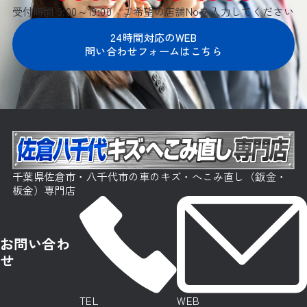
受付時間 9:00～19:00 ご希望の店舗Noを入力してください
24時間対応のWEB
問い合わせフォームはこちら
千葉県佐倉市・八千代市の車のキズ・へこみ直し（鈑金・
板金）専門店
お問い合わ
せ
TEL
WEB