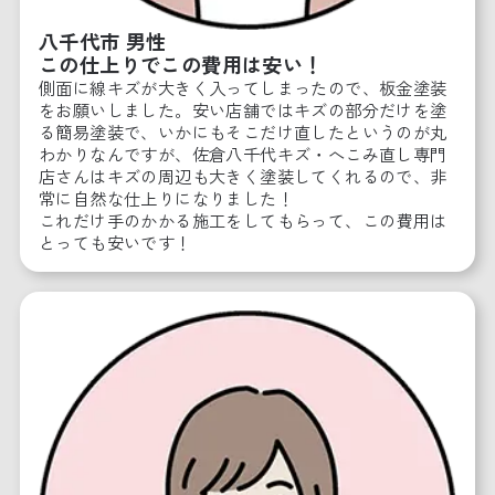
八千代市 男性
この仕上りでこの費用は安い！
側面に線キズが大きく入ってしまったので、板金塗装
をお願いしました。安い店舗ではキズの部分だけを塗
る簡易塗装で、いかにもそこだけ直したというのが丸
わかりなんですが、佐倉八千代キズ・へこみ直し専門
店さんはキズの周辺も大きく塗装してくれるので、非
常に自然な仕上りになりました！
これだけ手のかかる施工をしてもらって、この費用は
とっても安いです！