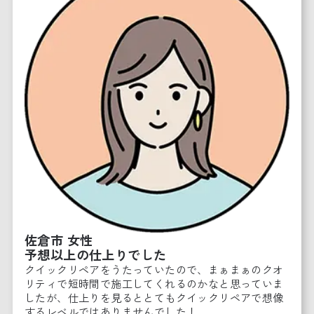
佐倉市 女性
予想以上の仕上りでした
クイックリペアをうたっていたので、まぁまぁのクオ
リティで短時間で施工してくれるのかなと思っていま
したが、仕上りを見るととてもクイックリペアで想像
するレベルではありませんでした！