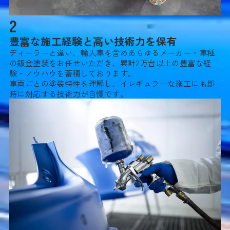
2
豊富な施工経験と高い技術力を保有
ディーラーと違い、輸入車を含めあらゆるメーカー・車種
の鈑金塗装をお任せいただき、累計2万台以上の豊富な経
験・ノウハウを蓄積しております。
車両ごとの塗装特性を理解し、イレギュラーな施工にも即
時に対応する技術力が自慢です。