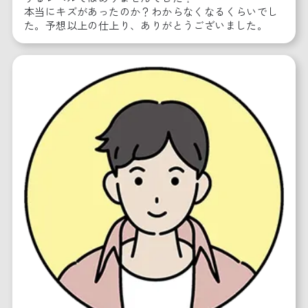
本当にキズがあったのか？わからなくなるくらいでし
た。予想以上の仕上り、ありがとうございました。