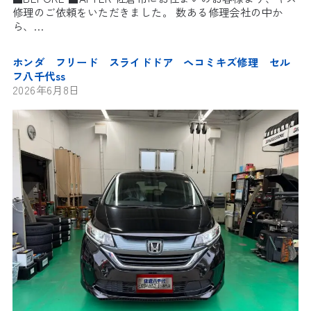
修理のご依頼をいただきました。 数ある修理会社の中か
ら、…
ホンダ フリード スライドドア ヘコミキズ修理 セル
フ八千代ss
2026年6月8日