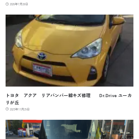
2026年7月28日
トヨタ アクア リアバンパー線キズ修理 Dr.Drive ユーカ
リが丘
2025年11月29日