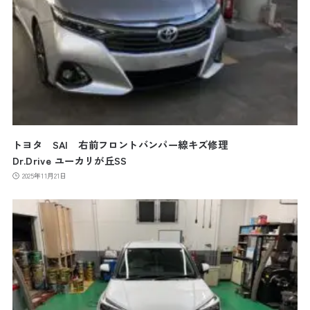
トヨタ SAI 右前フロントバンパー線キズ修理
Dr.Drive ユーカリが丘SS
2025年11月21日