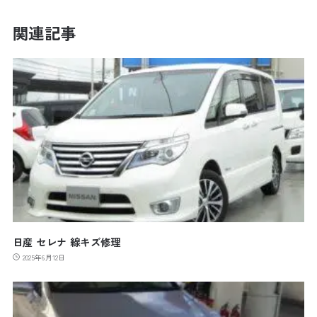
関連記事
日産 セレナ 線キズ修理
2025年6月12日