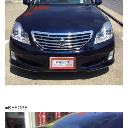
■BEFORE