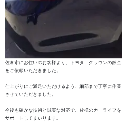
佐倉市にお住いのお客様より、トヨタ クラウンの鈑金
をご依頼いただきました。
仕上がりにご満足いただけるよう、細部まで丁寧に作業
させていただきました。
今後も確かな技術と誠実な対応で、皆様のカーライフを
サポートしてまいります。